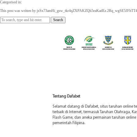
Categorised in:
Casino Games ID
This post was written by jxSx73amHi_gsw_tkr4qZXPAKZQh5eaKadEz.2Rq_wgSE5JFhTT
Search
Tentang Dafabet
Selamat datang di Dafabet, situs taruhan online
terbaik di Internet, termasuk Taruhan Olahraga, Ka
Flash Game, dan aneka permainan taruhan online be
pemerintah Filipina.