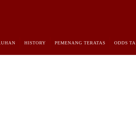
RUHAN
HISTORY
PEMENANG TERATAS
ODDS TA
Rq_wgSE5JFhTT4wZJh.d9g