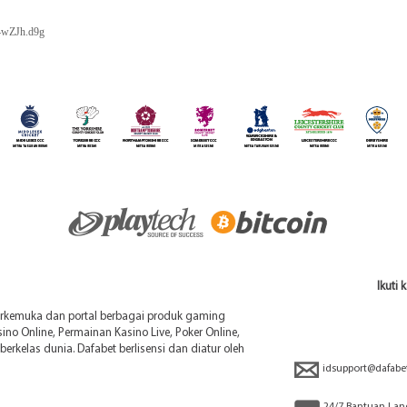
4wZJh.d9g
Ikuti
 terkemuka dan portal berbagai produk gaming
sino Online, Permainan Kasino Live, Poker Online,
rkelas dunia. Dafabet berlisensi dan diatur oleh
idsupport@dafabe