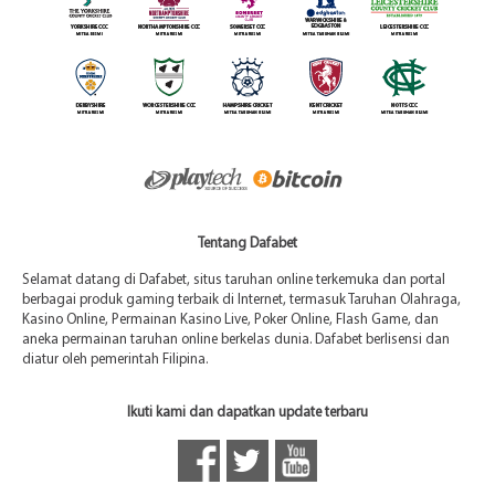
Tentang Dafabet
Selamat datang di Dafabet, situs taruhan online terkemuka dan portal
berbagai produk gaming terbaik di Internet, termasuk Taruhan Olahraga,
Kasino Online, Permainan Kasino Live, Poker Online, Flash Game, dan
aneka permainan taruhan online berkelas dunia. Dafabet berlisensi dan
diatur oleh pemerintah Filipina.
Ikuti kami dan dapatkan update terbaru